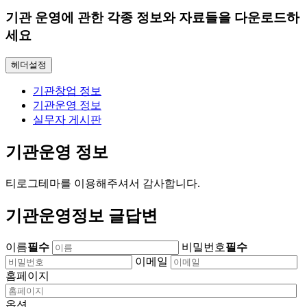
기관 운영에 관한 각종 정보와 자료들을 다운로드하
세요
헤더설정
기관창업 정보
기관운영 정보
실무자 게시판
기관운영 정보
티로그테마를 이용해주셔서 감사합니다.
기관운영정보 글답변
이름
필수
비밀번호
필수
이메일
홈페이지
옵션