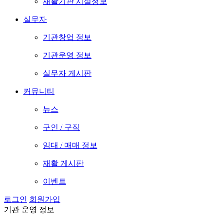
재활기관 시설정보
실무자
기관창업 정보
기관운영 정보
실무자 게시판
커뮤니티
뉴스
구인 / 구직
임대 / 매매 정보
재활 게시판
이벤트
로그인
회원가입
기관 운영 정보