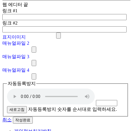
웹 에디터 끝
링크 #1
링크 #2
표지이미지
매뉴얼파일 2
매뉴얼파일 3
매뉴얼파일 4
자동등록방지
자동등록방지 숫자를 순서대로 입력하세요.
새로고침
취소
작성완료