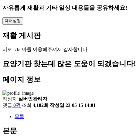
자유롭게 재활과 기타 일상 내용들을 공유하세요!
헤더설정
재활 게시판
티로그테마를 이용해주셔서 감사합니다.
요양기관 찾는데 많은 도움이 되겠습니다!
페이지 정보
작성자
실버인관리자
댓글
0건
조회
4,182회
작성일
23-05-15 14:01
목록
본문