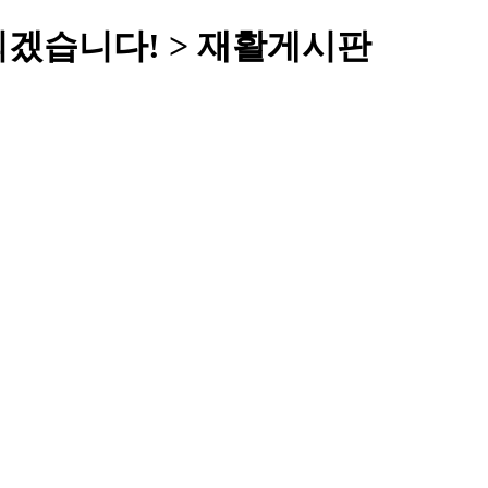
되겠습니다! > 재활게시판