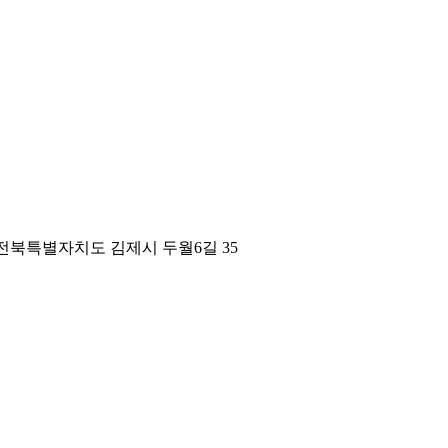
전북특별자치도 김제시 두월6길 35