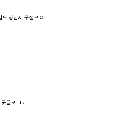
도 당진시 구절로 65
못골로 115