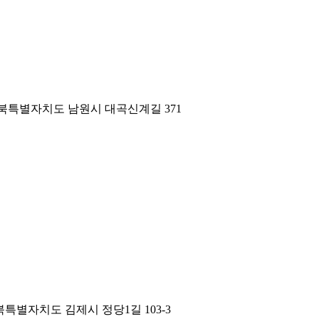
북특별자치도 남원시 대곡신계길 371
특별자치도 김제시 정당1길 103-3