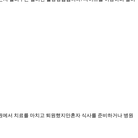
원에서 치료를 마치고 퇴원했지만혼자 식사를 준비하거나 병원