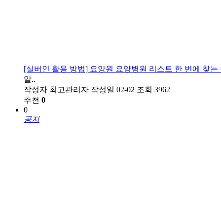
[실버인 활용 방법] 요양원 요양병원 리스트 한 번에 찾는 
알..
작성자
최고관리자
작성일
02-02
조회
3962
추천
0
0
공지