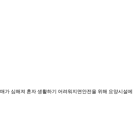
매가 심해져 혼자 생활하기 어려워지면안전을 위해 요양시설에