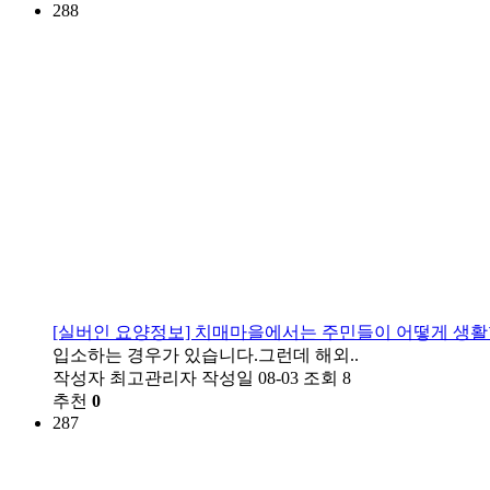
288
[실버인 요양정보] 치매마을에서는 주민들이 어떻게 생활
입소하는 경우가 있습니다.​그런데 해외..
작성자
최고관리자
작성일
08-03
조회
8
추천
0
287