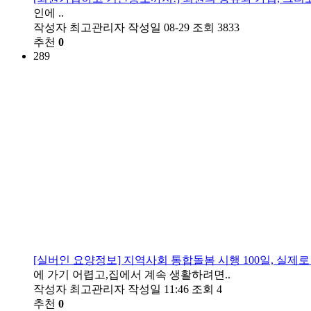
인에 ..
작성자
최고관리자
작성일
08-29
조회
3833
추천
0
289
[실버인 요양정보] 지역사회 통합돌봄 시행 100일, 실제
에 가기 어렵고,​집에서 계속 생활하려면..
작성자
최고관리자
작성일
11:46
조회
4
추천
0