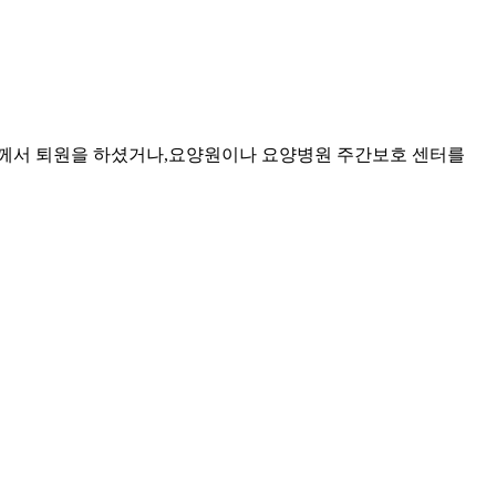
서 퇴원을 하셨거나,요양원이나 요양병원 주간보호 센터를