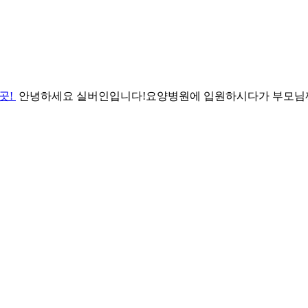
곳!
안녕하세요 실버인입니다!요양병원에 입원하시다가 부모님께