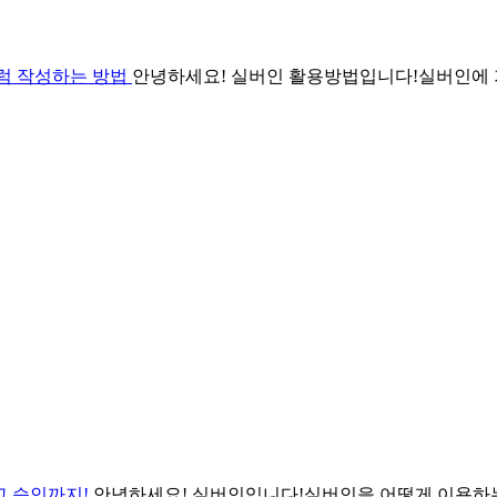
처럼 작성하는 방법
안녕하세요! 실버인 활용방법입니다!실버인에 
고 승인까지!
안녕하세요! 실버인입니다!실버인을 어떻게 이용하