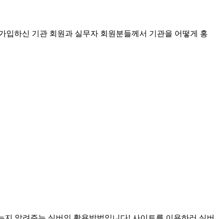
가입하신 기관 회원과 실무자 회원분들께서 기관을 어떻게 홍
는지 알려주는 실버인 활용방법입니다! 사이트를 이용하러 실버