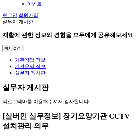
이벤트
로그인
회원가입
실무자 게시판
재활에 관한 정보와 경험을 모두에게 공유해보세요
헤더설정
기관창업 정보
기관운영 정보
실무자 게시판
실무자 게시판
티로그테마를 이용해주셔서 감사합니다.
[실버인 실무정보] 장기요양기관 CCTV
설치관리 의무