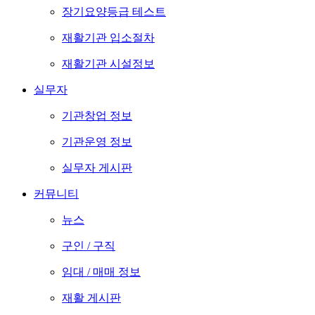
장기요양등급 테스트
재활기관 입소절차
재활기관 시설정보
실무자
기관창업 정보
기관운영 정보
실무자 게시판
커뮤니티
뉴스
구인 / 구직
임대 / 매매 정보
재활 게시판