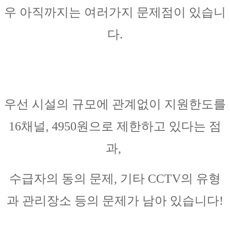
우 아직까지는 여러가지 문제점이 있습니
다.
우선 시설의 규모에 관계없이 지원한도를
16채널, 4950원으로 제한하고 있다는 점
과,
수급자의 동의 문제, 기타 CCTV의 유형
과 관리장소 등의 문제가 남아 있습니다!