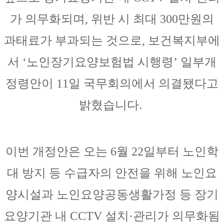
가 의무화되며, 위반 시 최대 300만원의
과태료가 부과되는 것으로,
보건복지부에
서 ‘노인장기요양보험법 시행령’ 일부개
정령안이 11일 국무회의에서 의결됐다고
밝혔습니다.
이번 개정안은 오는 6월 22일부터 노인학
대 방지 등 수급자의 안전을 위해 노인요
양시설과 노인요양공동생활가정 등 장기
요양기관 내 CCTV 설치·관리가 의무화됨