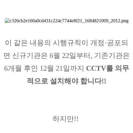
이 같은 내용의 시행규칙이 개정·공포되
면 신규기관은 6월 22일부터, 기존기관은
6개월 후인 12월 21일까지
CCTV를 의무
적으로 설치해야 합니다!!
하지만!!