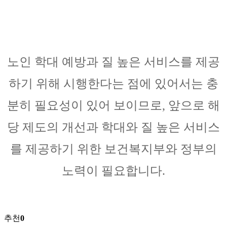
노인 학대 예방과 질 높은 서비스를 제공
하기 위해 시행한다는 점에 있어서는 충
분히 필요성이 있어 보이므로, 앞으로 해
당 제도의 개선과 학대와 질 높은 서비스
를 제공하기 위한 보건복지부와 정부의
노력이 필요합니다.
추천
0