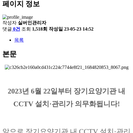
페이지 정보
작성자
실버인관리자
댓글
0건
조회
1,518회
작성일
23-05-23 14:52
목록
본문
2023년 6월 22일부터 장기요양기관 내
CCTV 설치·관리가 의무화됩니다!
앞으로 장기요양기관 내 CCTV 설치·관리