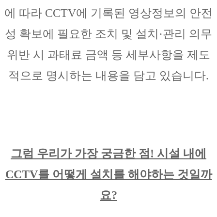
에 따라 CCTV에 기록된 영상정보의 안전
성 확보에 필요한 조치 및 설치·관리 의무
위반 시 과태료 금액 등 세부사항을 제도
적으로 명시하는 내용을 담고 있습니다.
그럼 우리가 가장 궁금한 점! 시설 내에
CCTV를 어떻게 설치를 해야하는 것일까
요?