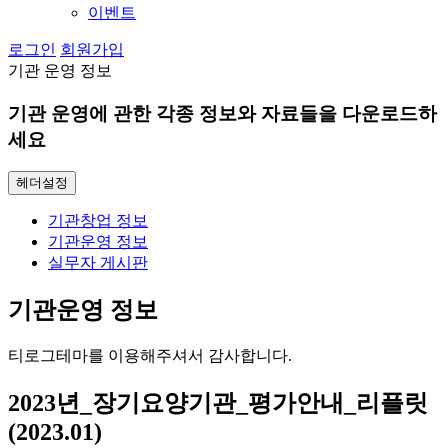
이벤트
로그인
회원가입
기관 운영 정보
기관 운영에 관한 각종 정보와 자료들을 다운로드하
세요
헤더설정
기관창업 정보
기관운영 정보
실무자 게시판
기관운영 정보
티로그테마를 이용해주셔서 감사합니다.
2023년_장기요양기관_평가안내_리플릿
(2023.01)